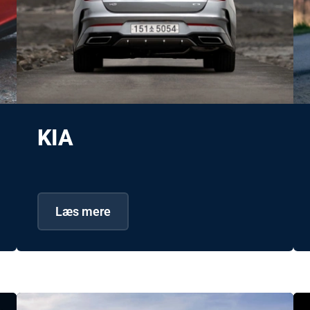
KIA
Læs mere