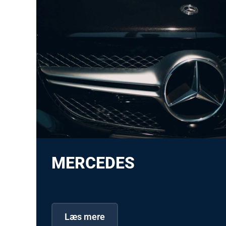
MERCEDES
Læs mere