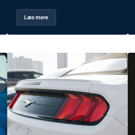
Læs mere