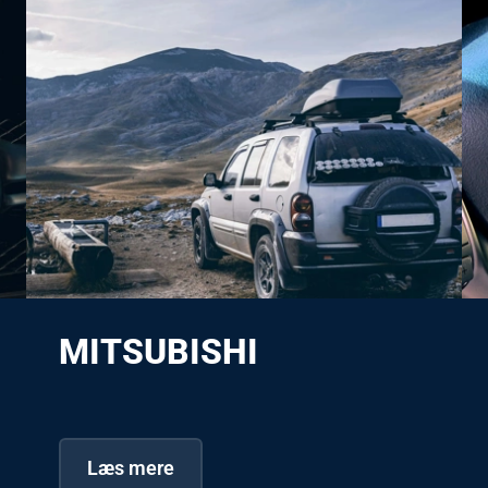
MITSUBISHI
Læs mere