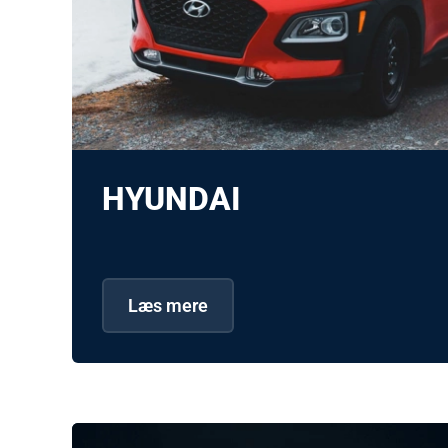
HYUNDAI
Læs mere