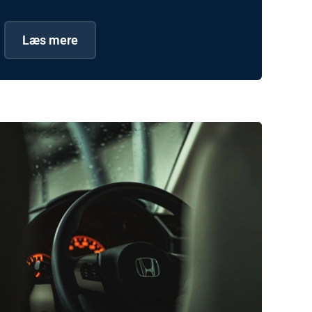
Læs mere