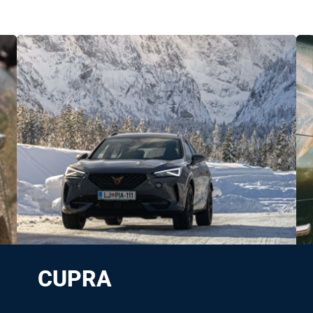
CUPRA