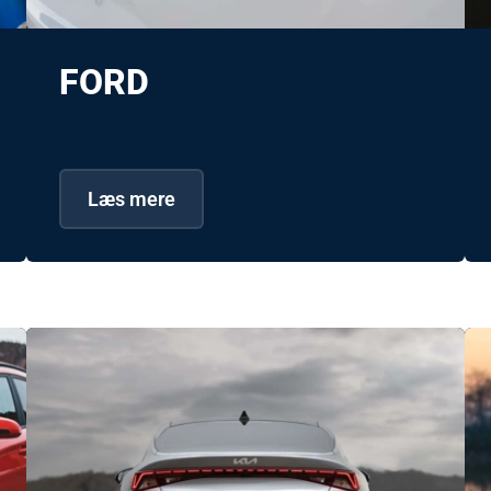
FORD
Læs mere