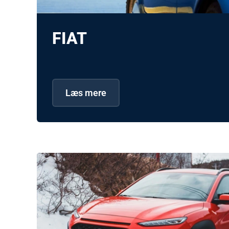
FIAT
Læs mere