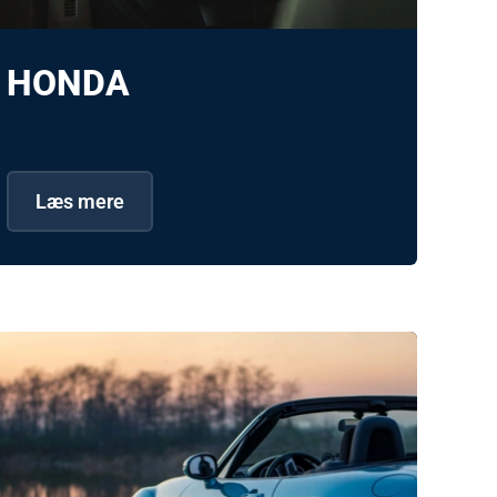
HONDA
Læs mere