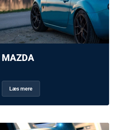
MAZDA
Læs mere