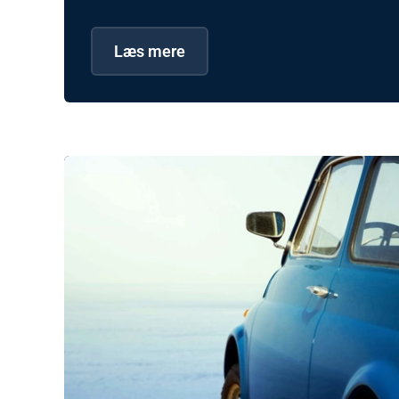
Læs mere