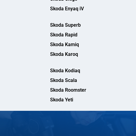
Skoda Enyaq iV
Skoda Superb
Skoda Rapid
Skoda Kamiq
Skoda Karoq
Skoda Kodiaq
Skoda Scala
Skoda Roomster
Skoda Yeti