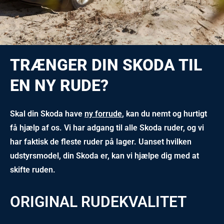
TRÆNGER DIN SKODA TIL
EN NY RUDE?
Skal din Skoda have
ny forrude
, kan du nemt og hurtigt
få hjælp af os. Vi har adgang til alle Skoda ruder, og vi
har faktisk de fleste ruder på lager. Uanset hvilken
udstyrsmodel, din Skoda er, kan vi hjælpe dig med at
skifte ruden.
ORIGINAL RUDEKVALITET