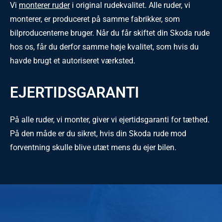
Vi
monterer ruder
i original rudekvalitet. Alle ruder, vi
monterer, er produceret på samme fabrikker, som
bilproducenterne bruger. Når du får skiftet din Skoda rude
hos os, får du derfor samme høje kvalitet, som hvis du
havde brugt et autoriseret værksted.
EJERTIDSGARANTI
På alle ruder, vi monter, giver vi ejertidsgaranti for tæthed.
På den måde er du sikret, hvis din Skoda rude mod
forventning skulle blive utæt mens du ejer bilen.