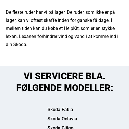
De fleste ruder har vi på lager. De ruder, som ikke er på
lager, kan vi oftest skaffe inden for ganske få dage. I
mellem tiden kan du købe et HelpKit, som er en stykke
lexan. Lexanen forhindrer vind og vand i at komme ind i
din Skoda.
VI SERVICERE BLA.
FØLGENDE MODELLER:
Skoda Fabia
Skoda Octavia
Skoda Citigo