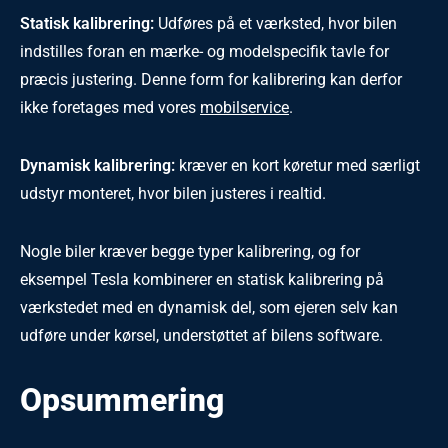
Statisk kalibrering:
Udføres på et værksted, hvor bilen
indstilles foran en mærke- og modelspecifik tavle for
præcis justering. Denne form for kalibrering kan derfor
ikke foretages med vores
mobilservice
.
Dynamisk kalibrering:
kræver en kort køretur med særligt
udstyr monteret, hvor bilen justeres i realtid.
Nogle biler kræver begge typer kalibrering, og for
eksempel Tesla kombinerer en statisk kalibrering på
værkstedet med en dynamisk del, som ejeren selv kan
udføre under kørsel, understøttet af bilens software.
Opsummering