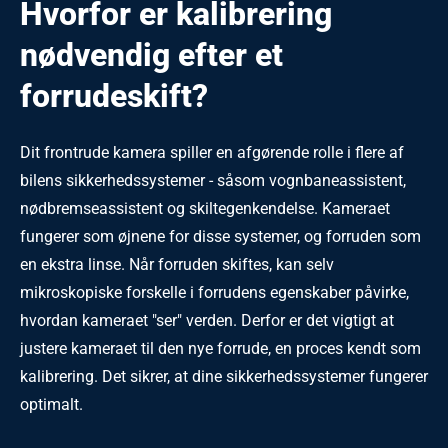
Hvorfor er kalibrering
nødvendig efter et
forrudeskift?
Dit frontrude kamera spiller en afgørende rolle i flere af
bilens sikkerhedssystemer - såsom vognbaneassistent,
nødbremseassistent og skiltegenkendelse. Kameraet
fungerer som øjnene for disse systemer, og forruden som
en ekstra linse. Når forruden skiftes, kan selv
mikroskopiske forskelle i forrudens egenskaber påvirke,
hvordan kameraet "ser" verden. Derfor er det vigtigt at
justere kameraet til den nye forrude, en proces kendt som
kalibrering. Det sikrer, at dine sikkerhedssystemer fungerer
optimalt.