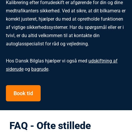
Kalibrering efter forrudeskift er afgørende for din og dine
medtrafikanters sikkerhed. Ved at sikre, at dit bilkamera er
korrekt justeret, hjælper du med at opretholde funktionen
af vigtige sikkerhedssystemer. Har du spørgsmål eller er i
tvivl, er du altid velkommen til at kontakte din
autoglasspecialist for råd og vejledning.
Hos Dansk Bilglas hjælper vi også med
udskiftning af
siderude
og
bagrude
.
Book tid
FAQ - Ofte stillede