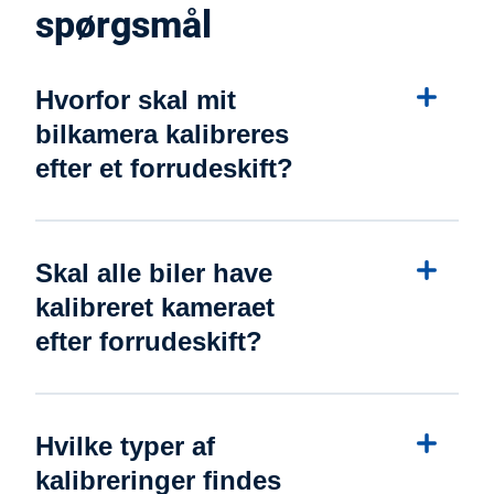
spørgsmål
Hvorfor skal mit
bilkamera kalibreres
efter et forrudeskift?
Skal alle biler have
kalibreret kameraet
efter forrudeskift?
Hvilke typer af
kalibreringer findes