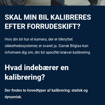
SKAL MIN BIL KALIBRERES
EFTER FORRUDESKIFT?
Hvis din bil har et kamera, der er tilknyttet
sikkerhedssystemer, er svaret ja. Dansk Bilglas kan
informere dig om, din bil specifikt kræver kalibrering.
Hvad indebærer en
kalibrering?
Der findes to hovedtyper af kalibrering: statisk og
dynamisk.