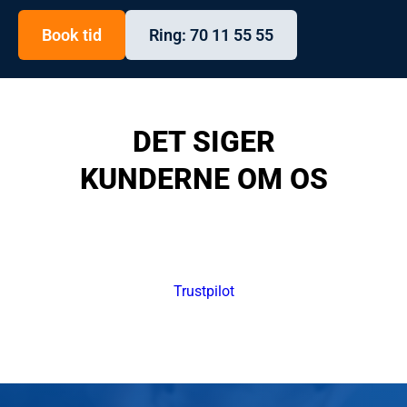
Book tid
Ring: 70 11 55 55
DET SIGER
KUNDERNE OM OS
Trustpilot