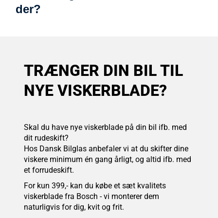
der?
TRÆNGER DIN BIL TIL
NYE VISKERBLADE?
Skal du have nye viskerblade på din bil ifb. med
dit rudeskift?
Hos Dansk Bilglas anbefaler vi at du skifter dine
viskere minimum én gang årligt, og altid ifb. med
et forrudeskift.
For kun 399,- kan du købe et sæt kvalitets
viskerblade fra Bosch - vi monterer dem
naturligvis for dig, kvit og frit.