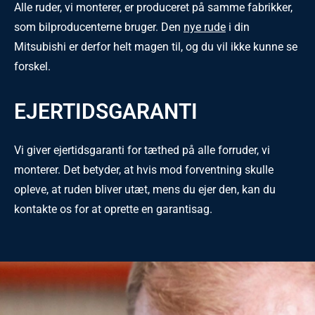
Alle ruder, vi monterer, er produceret på samme fabrikker,
som bilproducenterne bruger. Den
nye rude
i din
Mitsubishi er derfor helt magen til, og du vil ikke kunne se
forskel.
EJERTIDSGARANTI
Vi giver ejertidsgaranti for tæthed på alle forruder, vi
monterer. Det betyder, at hvis mod forventning skulle
opleve, at ruden bliver utæt, mens du ejer den, kan du
kontakte os for at oprette en garantisag.