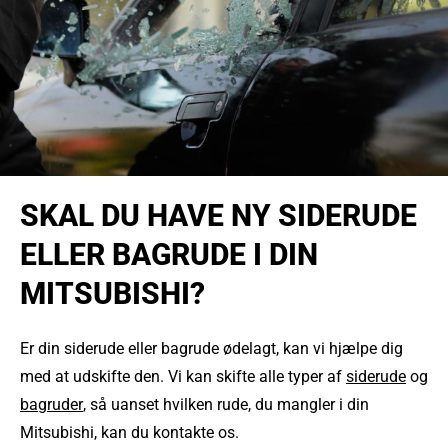
SKAL DU HAVE NY SIDERUDE
ELLER BAGRUDE I DIN
MITSUBISHI?
Er din siderude eller bagrude ødelagt, kan vi hjælpe dig
med at udskifte den. Vi kan skifte alle typer af
siderude
og
bagruder
, så uanset hvilken rude, du mangler i din
Mitsubishi, kan du kontakte os.