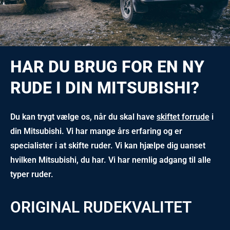
HAR DU BRUG FOR EN NY
RUDE I DIN MITSUBISHI?
Du kan trygt vælge os, når du skal have
skiftet forrude
i
din Mitsubishi. Vi har mange års erfaring og er
specialister i at skifte ruder. Vi kan hjælpe dig uanset
hvilken Mitsubishi, du har. Vi har nemlig adgang til alle
typer ruder.
ORIGINAL RUDEKVALITET