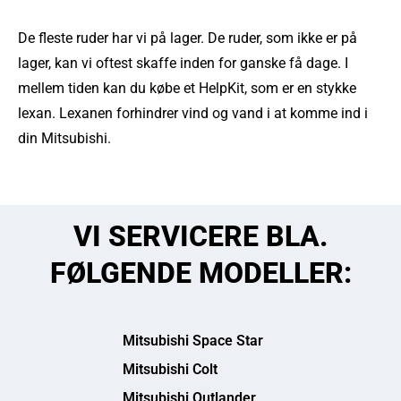
De fleste ruder har vi på lager. De ruder, som ikke er på
lager, kan vi oftest skaffe inden for ganske få dage. I
mellem tiden kan du købe et HelpKit, som er en stykke
lexan. Lexanen forhindrer vind og vand i at komme ind i
din Mitsubishi.
VI SERVICERE BLA.
FØLGENDE MODELLER:
Mitsubishi Space Star
Mitsubishi Colt
Mitsubishi Outlander