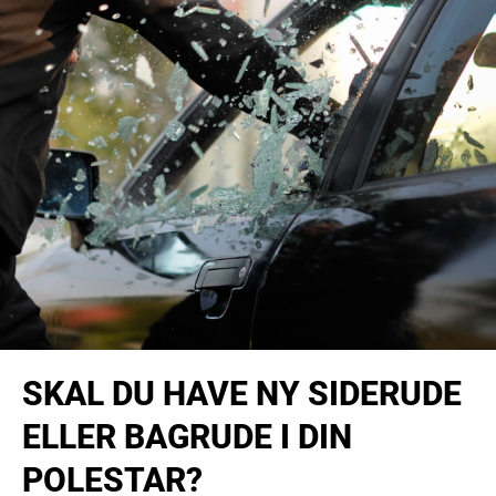
SKAL DU HAVE NY SIDERUDE
ELLER BAGRUDE I DIN
POLESTAR?