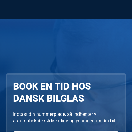
BOOK EN TID HOS
DANSK BILGLAS
Indtast din nummerplade, så indhenter vi
automatisk de nødvendige oplysninger om din bil.