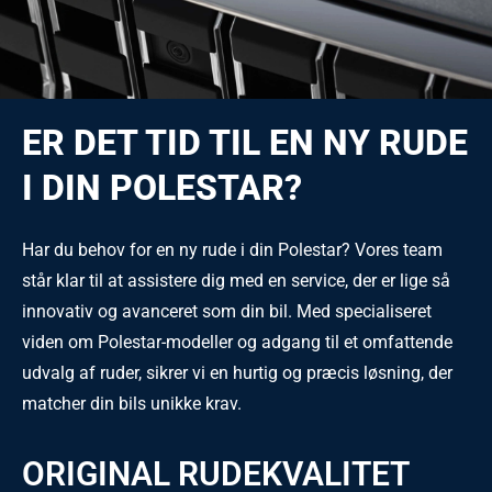
ER DET TID TIL EN NY RUDE
I DIN POLESTAR?
Har du behov for en ny rude i din Polestar? Vores team
står klar til at assistere dig med en service, der er lige så
innovativ og avanceret som din bil. Med specialiseret
viden om Polestar-modeller og adgang til et omfattende
udvalg af ruder, sikrer vi en hurtig og præcis løsning, der
matcher din bils unikke krav.
ORIGINAL RUDEKVALITET