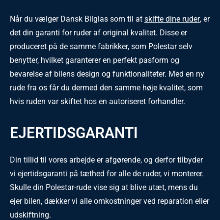
Når du vælger Dansk Bilglas som til at
skifte dine ruder
, er
det din garanti for ruder af original kvalitet. Disse er
produceret på de samme fabrikker, som Polestar selv
benytter, hvilket garanterer en perfekt pasform og
bevarelse af bilens design og funktionaliteter. Med en ny
rude fra os får du dermed den samme høje kvalitet, som
hvis ruden var skiftet hos en autoriseret forhandler.
EJERTIDSGARANTI
Din tillid til vores arbejde er afgørende, og derfor tilbyder
vi ejertidsgaranti på tæthed for alle de ruder, vi monterer.
Skulle din Polestar-rude vise sig at blive utæt, mens du
ejer bilen, dækker vi alle omkostninger ved reparation eller
udskiftning.