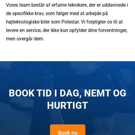
Vores team består af erfarne teknikere, der er uddannede i
de specifikke krav, som følger med at arbejde på
højteknologiske biler som Polestar. Vi forpligter os til at
levere en service, der ikke kun opfylder dine forventninger,
men overgår dem.
BOOK TID I DAG, NEMT OG
HURTIGT
Book nu