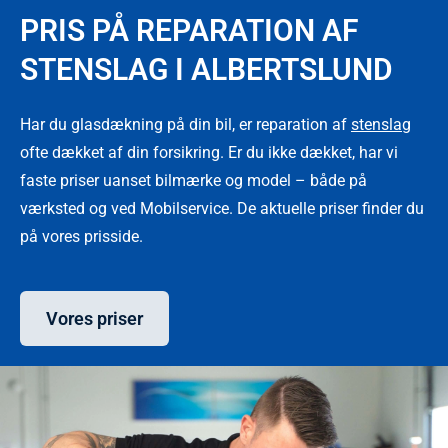
PRIS PÅ REPARATION AF
STENSLAG I ALBERTSLUND
Har du glasdækning på din bil, er reparation af
stenslag
ofte dækket af din forsikring. Er du ikke dækket, har vi
faste priser uanset bilmærke og model – både på
værksted og ved Mobilservice. De aktuelle priser finder du
på vores prisside.
Vores priser