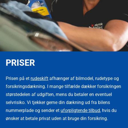
PRISER
Prisen på et
rudeskift
afhænger af bilmodel, rudetype og
forsikringsdækning. I mange tilfælde dækker forsikringen
størstedelen af udgiften, mens du betaler en eventuel
selvrisiko. Vi tjekker gerne din dækning ud fra bilens
nummerplade og sender et
uforpligtende tilbud
, hvis du
ønsker at betale privat uden at bruge din forsikring.