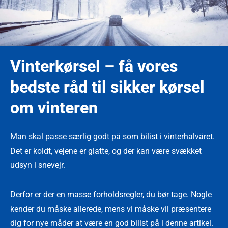
Vinterkørsel – få vores
bedste råd til sikker kørsel
om vinteren
Man skal passe særlig godt på som bilist i vinterhalvåret.
Det er koldt, vejene er glatte, og der kan være svækket
udsyn i snevejr.
Derfor er der en masse forholdsregler, du bør tage. Nogle
kender du måske allerede, mens vi måske vil præsentere
dig for nye måder at være en god bilist på i denne artikel.