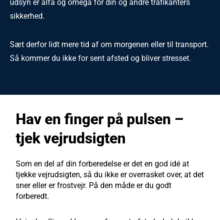
udsyn er alfa og omega for din og andre trafikanters
sikkerhed.
Sæt derfor lidt mere tid af om morgenen eller til transport.
Så kommer du ikke for sent afsted og bliver stresset.
Hav en finger på pulsen –
tjek vejrudsigten
Som en del af din forberedelse er det en god idé at
tjekke vejrudsigten, så du ikke er overrasket over, at det
sner eller er frostvejr. På den måde er du godt
forberedt.