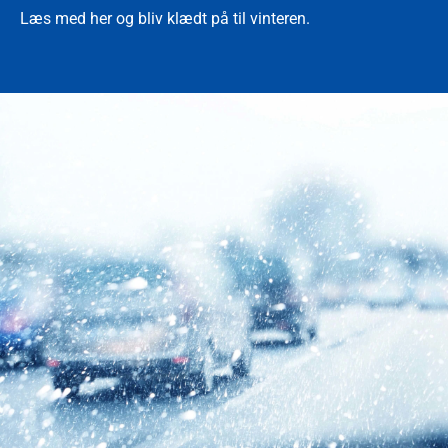
Læs med her og bliv klædt på til vinteren.