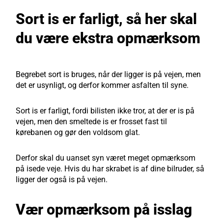
Sort is er farligt, så her skal
du være ekstra opmærksom
Begrebet sort is bruges, når der ligger is på vejen, men
det er usynligt, og derfor kommer asfalten til syne.
Sort is er farligt, fordi bilisten ikke tror, at der er is på
vejen, men den smeltede is er frosset fast til
kørebanen og gør den voldsom glat.
Derfor skal du uanset syn været meget opmærksom
på isede veje. Hvis du har skrabet is af dine bilruder, så
ligger der også is på vejen.
Vær opmærksom på isslag