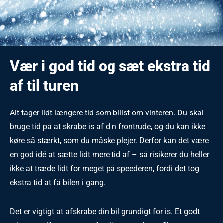
Vær i god tid og sæt ekstra tid
af til turen
Alt tager lidt længere tid som bilist om vinteren. Du skal
bruge tid på at skrabe is af din
frontrude
, og du kan ikke
køre så stærkt, som du måske plejer. Derfor kan det være
en god idé at sætte lidt mere tid af – så risikerer du heller
ikke at træde lidt for meget på speederen, fordi det tog
ekstra tid at få bilen i gang.
Det er vigtigt at afskrabe din bil grundigt for is. Et godt