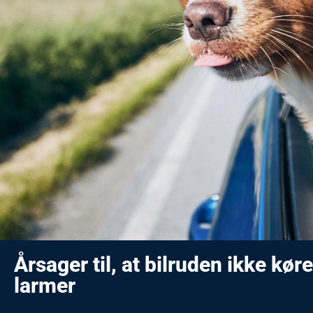
Årsager til, at bilruden ikke køre
larmer