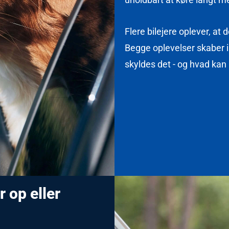
Flere bilejere oplever, at d
Begge oplevelser skaber i
skyldes det - og hvad kan
r op eller