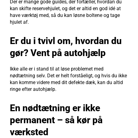
Der er mange gode guides, der fortæller, hvordan du
kan skifte reservehjulet, og det er altid en god idé at
have værktøj med, så du kan løsne boltene og tage
hjulet af.
Er du i tvivl om, hvordan du
gør? Vent på autohjælp
Ikke alle er i stand til at løse problemet med
nødtætning selv. Det er helt forståeligt, og hvis du ikke
kan komme videre med dit defekte dæk, kan du altid
ringe efter autohjælp.
En nødtætning er ikke
permanent – så kør på
værksted