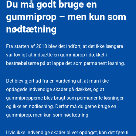
Du må godt bruge en
gummiprop – men kun som
nødtætning
Fra starten af 2018 blev det indført, at det ikke længere
var lovligt at indsætte en gummiprop i dækket i
bestræbelserne på at lappe det som permanent løsning.
Det blev gjort ud fra en vurdering af, at man ikke
opdagede indvendige skader på dækket, og at
gummipropperne blev brugt som permanente løsninger
og ikke en nødløsning. Derfor må du gerne bruge en
gummiprop, men kun som nødtætning.
Hvis ikke indvendige skader bliver opdaget, kan det føre til