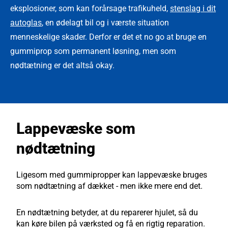
eksplosioner, som kan forårsage trafikuheld,
stenslag i dit
autoglas
, en ødelagt bil og i værste situation
menneskelige skader. Derfor er det et no go at bruge en
gummiprop som permanent løsning, men som
nødtætning er det altså okay.
Lappevæske som
nødtætning
Ligesom med gummipropper kan lappevæske bruges
som nødtætning af dækket - men ikke mere end det.
En nødtætning betyder, at du reparerer hjulet, så du
kan køre bilen på værksted og få en rigtig reparation.