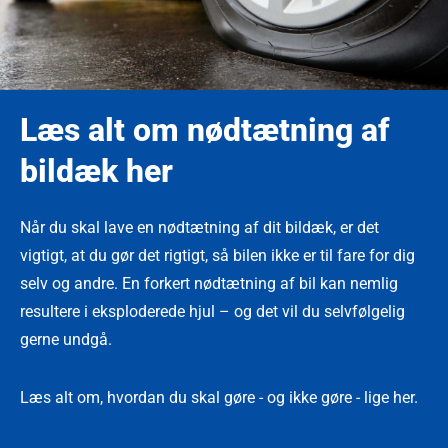
Læs alt om nødtætning af
bildæk her
Når du skal lave en nødtætning af dit bildæk, er det
vigtigt, at du gør det rigtigt, så bilen ikke er til fare for dig
selv og andre. En forkert nødtætning af bil kan nemlig
resultere i eksploderede hjul – og det vil du selvfølgelig
gerne undgå.
Læs alt om, hvordan du skal gøre - og ikke gøre - lige her.