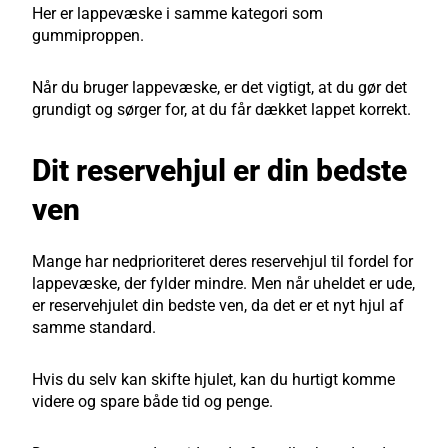
Her er lappevæske i samme kategori som
gummiproppen.
Når du bruger lappevæske, er det vigtigt, at du gør det
grundigt og sørger for, at du får dækket lappet korrekt.
Dit reservehjul er din bedste
ven
Mange har nedprioriteret deres reservehjul til fordel for
lappevæske, der fylder mindre. Men når uheldet er ude,
er reservehjulet din bedste ven, da det er et nyt hjul af
samme standard.
Hvis du selv kan skifte hjulet, kan du hurtigt komme
videre og spare både tid og penge.