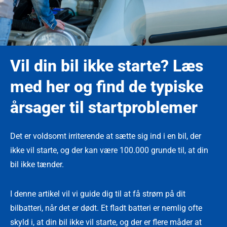
Vil din bil ikke starte? Læs
med her og find de typiske
årsager til startproblemer
Det er voldsomt irriterende at sætte sig ind i en bil, der
ikke vil starte, og der kan være 100.000 grunde til, at din
bil ikke tænder.
I denne artikel vil vi guide dig til at få strøm på dit
bilbatteri, når det er dødt. Et fladt batteri er nemlig ofte
skyld i, at din bil ikke vil starte, og der er flere måder at