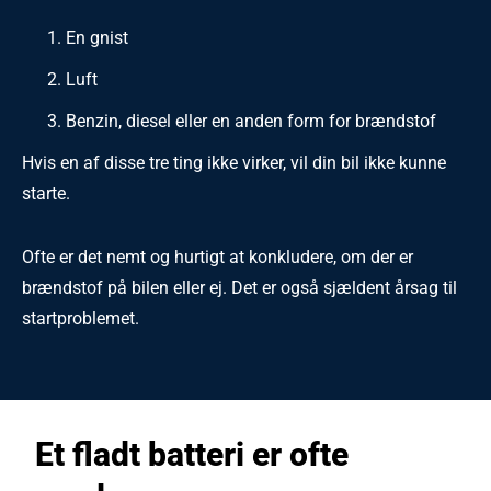
En gnist
Luft
Benzin, diesel eller en anden form for brændstof
Hvis en af disse tre ting ikke virker, vil din bil ikke kunne
starte.
Ofte er det nemt og hurtigt at konkludere, om der er
brændstof på bilen eller ej. Det er også sjældent årsag til
startproblemet.
Et fladt batteri er ofte