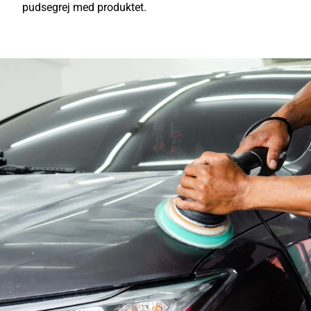
pudsegrej med produktet.