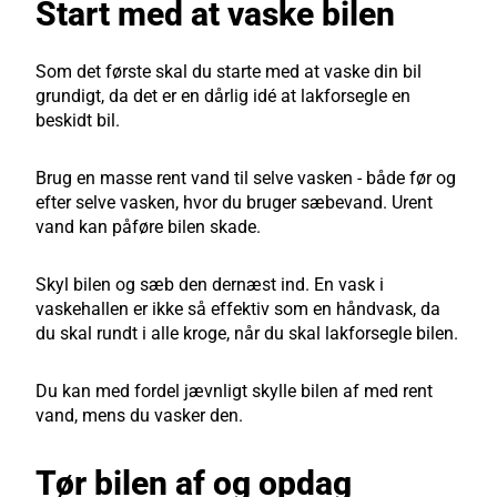
Start med at vaske bilen
Som det første skal du starte med at vaske din bil
grundigt, da det er en dårlig idé at lakforsegle en
beskidt bil.
Brug en masse rent vand til selve vasken - både før og
efter selve vasken, hvor du bruger sæbevand. Urent
vand kan påføre bilen skade.
Skyl bilen og sæb den dernæst ind. En vask i
vaskehallen er ikke så effektiv som en håndvask, da
du skal rundt i alle kroge, når du skal lakforsegle bilen.
Du kan med fordel jævnligt skylle bilen af med rent
vand, mens du vasker den.
Tør bilen af og opdag