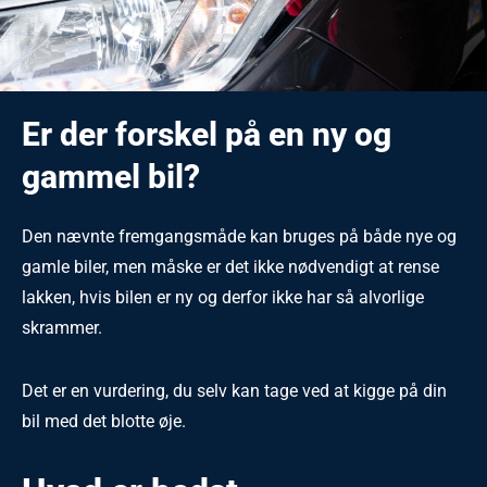
Er der forskel på en ny og
gammel bil?
Den nævnte fremgangsmåde kan bruges på både nye og
gamle biler, men måske er det ikke nødvendigt at rense
lakken, hvis bilen er ny og derfor ikke har så alvorlige
skrammer.
Det er en vurdering, du selv kan tage ved at kigge på din
bil med det blotte øje.