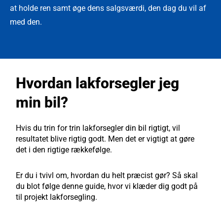
at holde ren samt øge dens salgsværdi, den dag du vil af
med den.
Hvordan lakforsegler jeg
min bil?
Hvis du trin for trin lakforsegler din bil rigtigt, vil
resultatet blive rigtig godt. Men det er vigtigt at gøre
det i den rigtige rækkefølge.
Er du i tvivl om, hvordan du helt præcist gør? Så skal
du blot følge denne guide, hvor vi klæder dig godt på
til projekt lakforsegling.