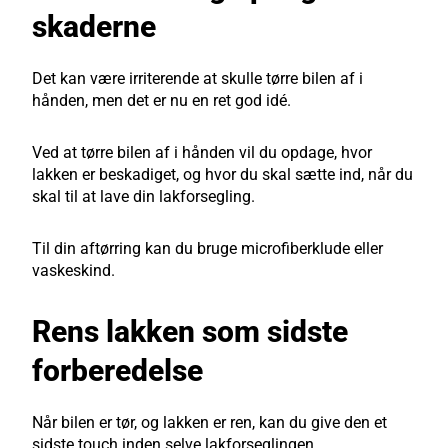
skaderne
Det kan være irriterende at skulle tørre bilen af i
hånden, men det er nu en ret god idé.
Ved at tørre bilen af i hånden vil du opdage, hvor
lakken er beskadiget, og hvor du skal sætte ind, når du
skal til at lave din lakforsegling.
Til din aftørring kan du bruge microfiberklude eller
vaskeskind.
Rens lakken som sidste
forberedelse
Når bilen er tør, og lakken er ren, kan du give den et
sidste touch inden selve lakforseglingen.