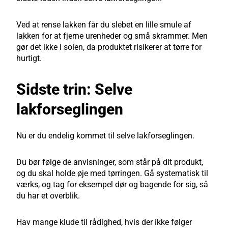
Ved at rense lakken får du slebet en lille smule af
lakken for at fjerne urenheder og små skrammer. Men
gør det ikke i solen, da produktet risikerer at tørre for
hurtigt.
Sidste trin: Selve
lakforseglingen
Nu er du endelig kommet til selve lakforseglingen.
Du bør følge de anvisninger, som står på dit produkt,
og du skal holde øje med tørringen. Gå systematisk til
værks, og tag for eksempel dør og bagende for sig, så
du har et overblik.
Hav mange klude til rådighed, hvis der ikke følger