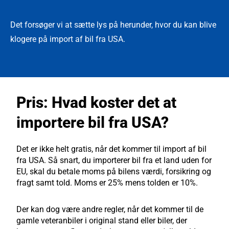
Det forsøger vi at sætte lys på herunder, hvor du kan blive
klogere på import af bil fra USA.
Pris: Hvad koster det at
importere bil fra USA?
Det er ikke helt gratis, når det kommer til import af bil
fra USA. Så snart, du importerer bil fra et land uden for
EU, skal du betale moms på bilens værdi, forsikring og
fragt samt told. Moms er 25% mens tolden er 10%.
Der kan dog være andre regler, når det kommer til de
gamle veteranbiler i original stand eller biler, der