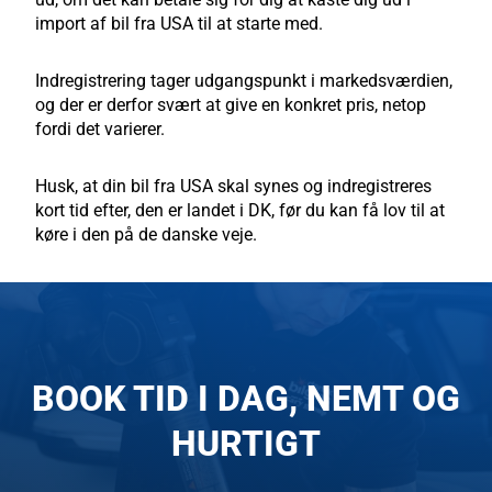
import af bil fra USA til at starte med.
Indregistrering tager udgangspunkt i markedsværdien,
og der er derfor svært at give en konkret pris, netop
fordi det varierer.
Husk, at din bil fra USA skal synes og indregistreres
kort tid efter, den er landet i DK, før du kan få lov til at
køre i den på de danske veje.
BOOK TID I DAG, NEMT OG
HURTIGT