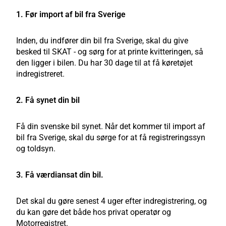
1. Før import af bil fra Sverige
Inden, du indfører din bil fra Sverige, skal du give
besked til SKAT - og sørg for at printe kvitteringen, så
den ligger i bilen. Du har 30 dage til at få køretøjet
indregistreret.
2. Få synet din bil
Få din svenske bil synet. Når det kommer til import af
bil fra Sverige, skal du sørge for at få registreringssyn
og toldsyn.
3. Få værdiansat din bil.
Det skal du gøre senest 4 uger efter indregistrering, og
du kan gøre det både hos privat operatør og
Motorregistret.