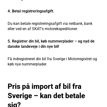
4. Betal registreringsafgift.
Du kan betale registreringsafgift via netbank, bank
eller ved en af SKAT’s motorekspeditioner.
5. Registrer din bil, køb nummerplader – og nyd de
danske landeveje i din nye bil!
Få indregistreret din bil fra Sverige i Motorregistret og
køb nye nummerplader.
Pris på import af bil fra
Sverige – kan det betale
sig?