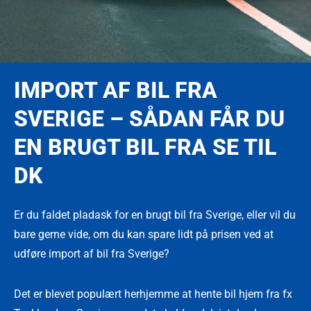
IMPORT AF BIL FRA
SVERIGE – SÅDAN FÅR DU
EN BRUGT BIL FRA SE TIL
DK
Er du faldet pladask for en brugt bil fra Sverige, eller vil du
bare gerne vide, om du kan spare lidt på prisen ved at
udføre import af bil fra Sverige?
Det er blevet populært herhjemme at hente bil hjem fra fx