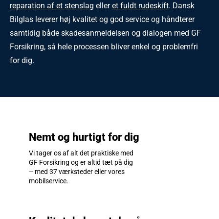
reparation af et stenslag
eller
et fuldt rudeskift
. Dansk
Bilglas leverer høj kvalitet og god service og håndterer
samtidig både skadesanmeldelsen og dialogen med GF
Forsikring, så hele processen bliver enkel og problemfri
for dig.
Nemt og hurtigt for dig
Vi tager os af alt det praktiske med
GF Forsikring og er altid tæt på dig
– med 37 værksteder eller vores
mobilservice.