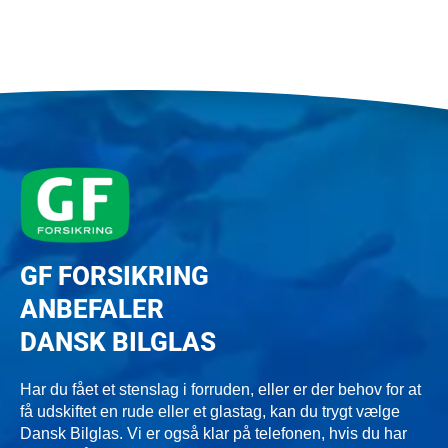
GF FORSIKRING
ANBEFALER
DANSK BILGLAS
Har du fået et stenslag i forruden, eller er der behov for at
få udskiftet en rude eller et glastag, kan du trygt vælge
Dansk Bilglas. Vi er også klar på telefonen, hvis du har