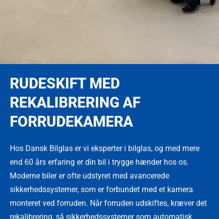
RUDESKIFT MED
REKALIBRERING AF
FORRUDEKAMERA
Hos Dansk Bilglas er vi eksperter i bilglas, og med mere
end 60 års erfaring er din bil i trygge hænder hos os.
Moderne biler er ofte udstyret med avancerede
sikkerhedssystemer, som er forbundet med et kamera
monteret ved forruden. Når forruden udskiftes, kræver det
rekalibrering, så sikkerhedssystemer som automatisk