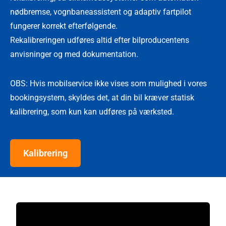
nødbremse, vognbaneassistent og adaptiv fartpilot
fungerer korrekt efterfølgende.
Rekalibreringen udføres altid efter bilproducentens
anvisninger og med dokumentation.
OBS: Hvis mobilservice ikke vises som mulighed i vores
bookingsystem, skyldes det, at din bil kræver statisk
kalibrering, som kun kan udføres på værksted.
Kalibrering