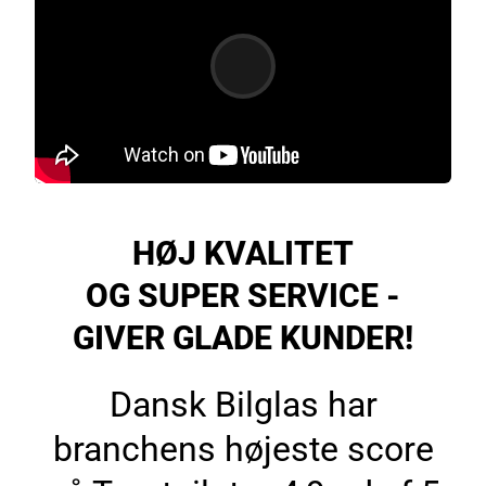
HØJ KVALITET
OG SUPER SERVICE -
GIVER GLADE KUNDER!
Dansk Bilglas har
branchens højeste score