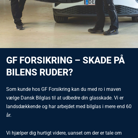
GF FORSIKRING – SKADE PÅ
BILENS RUDER?
Som kunde hos GF Forsikring kan du med ro i maven
vælge Dansk Bilglas til at udbedre din glasskade. Vi er
landsdækkende og har arbejdet med bilglas i mere end 60
år.
Vi hjælper dig hurtigt videre, uanset om der er tale om