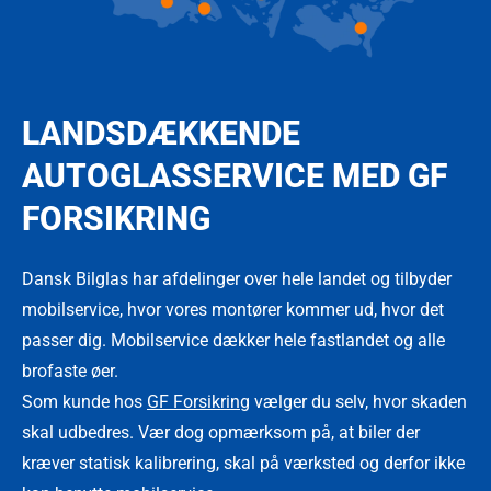
LANDSDÆKKENDE
AUTOGLASSERVICE MED GF
FORSIKRING
Dansk Bilglas har afdelinger over hele landet og tilbyder
mobilservice, hvor vores montører kommer ud, hvor det
passer dig. Mobilservice dækker hele fastlandet og alle
brofaste øer.
Som kunde hos
GF Forsikring
vælger du selv, hvor skaden
skal udbedres. Vær dog opmærksom på, at biler der
kræver statisk kalibrering, skal på værksted og derfor ikke