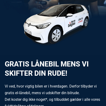
GRATIS LÅNEBIL MENS VI
SKIFTER DIN RUDE!
Vi ved, hvor vigtig bilen er i hverdagen. Derfor tilbyder vi
gratis el-lånebil, mens vi udskifter din bilrude.
Det koster dig ikke noget*, og tilbuddet gælder i alle vores