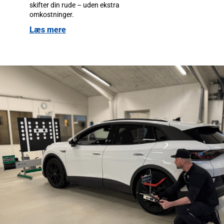
skifter din rude – uden ekstra
omkostninger.
Læs mere