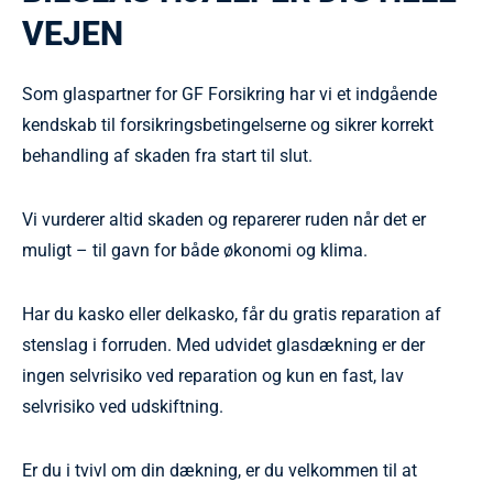
VEJEN
Som glaspartner for GF Forsikring har vi et indgående
kendskab til forsikringsbetingelserne og sikrer korrekt
behandling af skaden fra start til slut.
Vi vurderer altid skaden og reparerer ruden når det er
muligt – til gavn for både økonomi og klima.
Har du kasko eller delkasko, får du gratis reparation af
stenslag i forruden. Med udvidet glasdækning er der
ingen selvrisiko ved reparation og kun en fast, lav
selvrisiko ved udskiftning.
Er du i tvivl om din dækning, er du velkommen til at