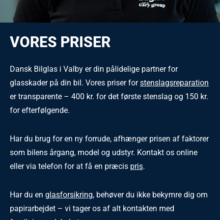
VORES PRISER
Dansk Bilglas i Valby er din pålidelige partner for
glasskader på din bil. Vores priser for
stenslagsreparation
er transparente – 400 kr. for det første stenslag og 150 kr.
for efterfølgende.
Har du brug for en ny forrude, afhænger prisen af faktorer
som bilens årgang, model og udstyr. Kontakt os online
eller via telefon for at få en præcis
pris
.
Har du en
glasforsikring
, behøver du ikke bekymre dig om
papirarbejdet – vi tager os af alt kontakten med