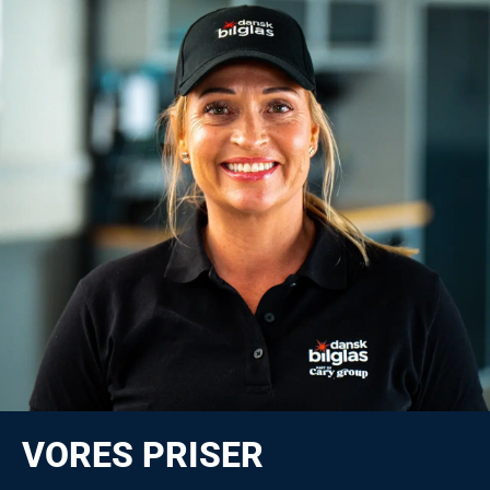
VORES PRISER