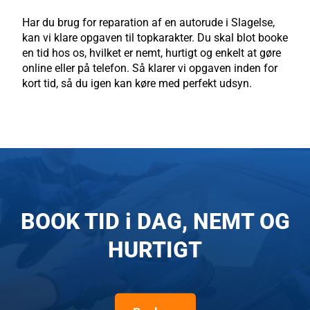
Har du brug for reparation af en autorude i Slagelse,
kan vi klare opgaven til topkarakter. Du skal blot booke
en tid hos os, hvilket er nemt, hurtigt og enkelt at gøre
online eller på telefon. Så klarer vi opgaven inden for
kort tid, så du igen kan køre med perfekt udsyn.
BOOK TID i DAG, NEMT OG
HURTIGT