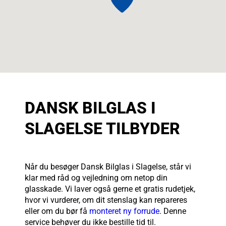
DANSK BILGLAS I
SLAGELSE TILBYDER
Når du besøger Dansk Bilglas i Slagelse, står vi
klar med råd og vejledning om netop din
glasskade. Vi laver også gerne et gratis rudetjek,
hvor vi vurderer, om dit stenslag kan repareres
eller om du bør få
monteret ny forrude
. Denne
service behøver du ikke bestille tid til.