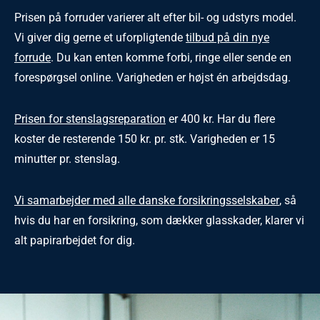
Prisen på forruder varierer alt efter bil- og udstyrs model.
Vi giver dig gerne et uforpligtende
tilbud på din nye
forrude
. Du kan enten komme forbi, ringe eller sende en
forespørgsel online. Varigheden er højst én arbejdsdag.
Prisen for stenslagsreparation
er 400 kr. Har du flere
koster de resterende 150 kr. pr. stk. Varigheden er 15
minutter pr. stenslag.
Vi samarbejder med alle danske forsikringsselskaber
, så
hvis du har en forsikring, som dækker glasskader, klarer vi
alt papirarbejdet for dig.