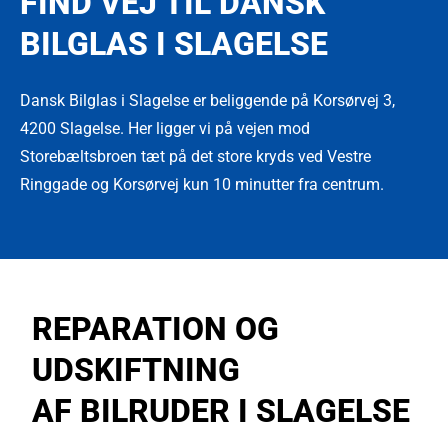
FIND VEJ TIL DANSK
BILGLAS I SLAGELSE
Dansk Bilglas i Slagelse er beliggende på Korsørvej 3,
4200 Slagelse. Her ligger vi på vejen mod
Storebæltsbroen tæt på det store kryds ved Vestre
Ringgade og Korsørvej kun 10 minutter fra centrum.
REPARATION OG
UDSKIFTNING
AF BILRUDER I SLAGELSE