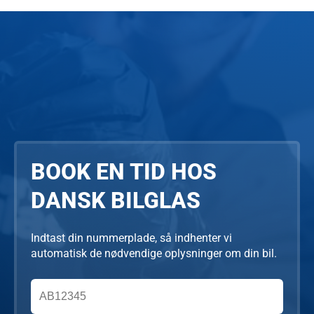
BOOK EN TID HOS
DANSK BILGLAS
Indtast din nummerplade, så indhenter vi
automatisk de nødvendige oplysninger om din bil.