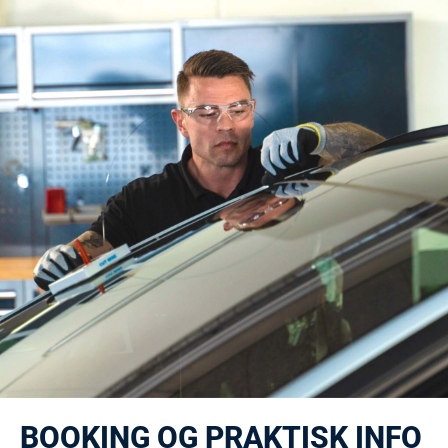
BOOKING OG PRAKTISK INFO