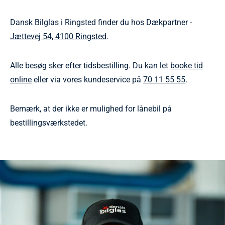
Dansk Bilglas i Ringsted finder du hos Dækpartner -
Jættevej 54, 4100 Ringsted
.
Alle besøg sker efter tidsbestilling. Du kan let
booke tid
online
eller via vores kundeservice på
70 11 55 55
.
Bemærk, at der ikke er mulighed for lånebil på
bestillingsværkstedet.