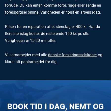
forrude. Du kan enten komme forbi, ringe eller sende en
forespørgsel online
. Varigheden er højst én arbejdsdag.
Prisen for en reparation af et stenslag er 400 kr. Har du
flere stenslag koster de resterende 150 kr. pr. stk.
Varigheden er 15-30 minutter.
Vi samarbejder med alle
danske forsikringsselskaber
og
klarer alt papirarbejdet for dig.
BOOK TID I DAG, NEMT OG