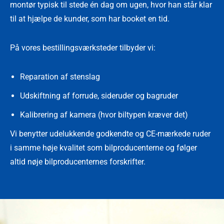
montør typisk til stede én dag om ugen, hvor han står klar
til at hjælpe de kunder, som har booket en tid.
På vores bestillingsværksteder tilbyder vi:
Reparation af stenslag
Udskiftning af forrude, sideruder og bagruder
Kalibrering af kamera (hvor biltypen kræver det)
Vi benytter udelukkende godkendte og CE-mærkede ruder
i samme høje kvalitet som bilproducenterne og følger
altid nøje bilproducenternes forskrifter.