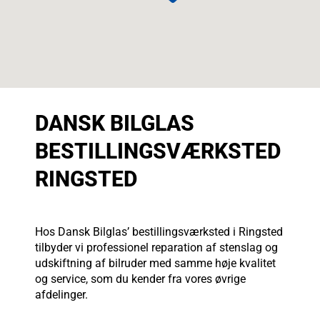
DANSK BILGLAS
BESTILLINGSVÆRKSTED
RINGSTED
Hos Dansk Bilglas’ bestillingsværksted i Ringsted
tilbyder vi professionel reparation af stenslag og
udskiftning af bilruder med samme høje kvalitet
og service, som du kender fra vores øvrige
afdelinger.