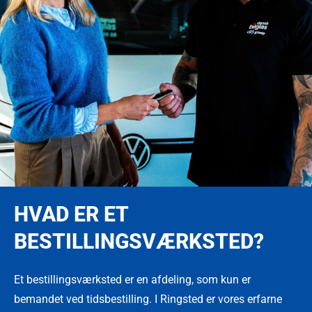
HVAD ER ET
BESTILLINGSVÆRKSTED?
Et bestillingsværksted er en afdeling, som kun er
bemandet ved tidsbestilling. I Ringsted er vores erfarne