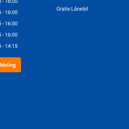
5 - 16:00
Gratis Lånebil
5 - 16:00
5 - 16:00
5 - 16:00
5 - 14:15
fdeling