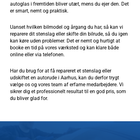
autoglas i fremtiden bliver utæt, mens du ejer den. Det
er smart, nemt og praktisk.
Uanset hvilken bilmodel og årgang du har, så kan vi
reparere dit stenslag eller skifte din bilrude, så du igen
kan køre uden problemer. Det er nemt og hurtigt at
booke en tid på vores værksted og kan klare både
online eller via telefonen.
Har du brug for at få repareret et stenslag eller
udskiftet en autorude i Aarhus, kan du derfor trygt
vælge os og vores team af erfarne medarbejdere. Vi
sikrer dig et professionelt resultat til en god pris, som
du bliver glad for.