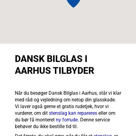
DANSK BILGLAS I
AARHUS TILBYDER
Når du besøger Dansk Bilglas i Aarhus, står vi klar
med råd og vejledning om netop din glasskade.
Vi laver også gerne et gratis rudetjek, hvor vi
vurderer, om dit
stenslag kan repareres
eller om
du bør få monteret
ny forrude
. Denne service
behøver du ikke bestille tid til.