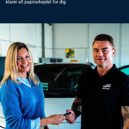
klarer alt papirarbejdet for dig.