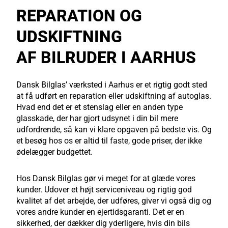
REPARATION OG
UDSKIFTNING
AF BILRUDER I AARHUS
Dansk Bilglas’ værksted i Aarhus er et rigtig godt sted
at få udført en reparation eller udskiftning af autoglas.
Hvad end det er et stenslag eller en anden type
glasskade, der har gjort udsynet i din bil mere
udfordrende, så kan vi klare opgaven på bedste vis. Og
et besøg hos os er altid til faste, gode priser, der ikke
ødelægger budgettet.
Hos Dansk Bilglas gør vi meget for at glæde vores
kunder. Udover et højt serviceniveau og rigtig god
kvalitet af det arbejde, der udføres, giver vi også dig og
vores andre kunder en ejertidsgaranti. Det er en
sikkerhed, der dækker dig yderligere, hvis din bils