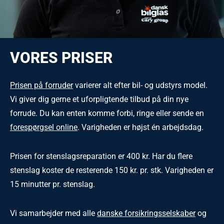
VORES PRISER
Prisen på forruder
varierer alt efter bil- og udstyrs model.
Vi giver dig gerne et uforpligtende tilbud på din nye
forrude. Du kan enten komme forbi, ringe eller sende en
forespørgsel online
. Varigheden er højst én arbejdsdag.
Prisen for stenslagsreparation er 400 kr. Har du flere
stenslag koster de resterende 150 kr. pr. stk. Varigheden er
15 minutter pr. stenslag.
Vi samarbejder med alle
danske forsikringsselskaber
og